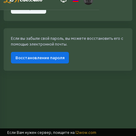
Регистрация
Если вы забыли свой пароль, вы можете восстановить его с
помощью электронной почты.
Восстановление пароля
Если Вам нужен сервер, поищите на
l2wow.com